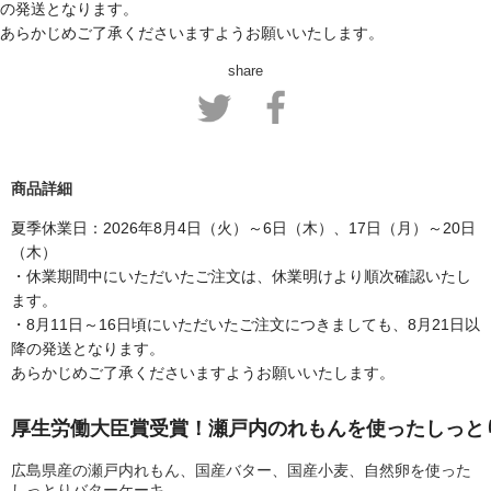
の発送となります。
あらかじめご了承くださいますようお願いいたします。
share
商品詳細
夏季休業日：2026年8月4日（火）～6日（木）、17日（月）～20日
（木）

・休業期間中にいただいたご注文は、休業明けより順次確認いたし
ます。

・8月11日～16日頃にいただいたご注文につきましても、8月21日以
降の発送となります。
あらかじめご了承くださいますようお願いいたします。
厚生労働大臣賞受賞！瀬戸内のれもんを使ったしっと
広島県産の瀬戸内れもん、国産バター、国産小麦、自然卵を使った
しっとりバターケーキ。