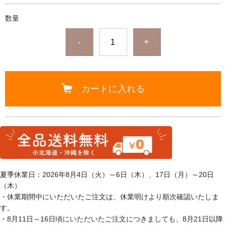
数量
-
+
カートに入れる
夏季休業日：2026年8月4日（火）～6日（木）、17日（月）～20日
（木）

・休業期間中にいただいたご注文は、休業明けより順次確認いたしま
す。

・8月11日～16日頃にいただいたご注文につきましても、8月21日以降