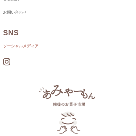
お問い合わせ
SNS
ソーシャルメディア