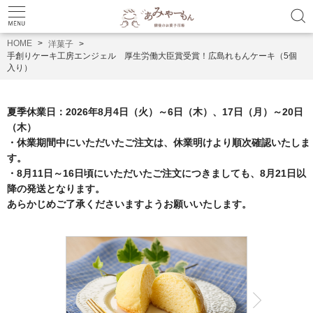
HOME
洋菓子
手創りケーキ工房エンジェル 厚生労働大臣賞受賞！広島れもんケーキ（5個
入り）
夏季休業日：2026年8月4日（火）～6日（木）、17日（月）～20日
（木）

・休業期間中にいただいたご注文は、休業明けより順次確認いたしま
す。

・8月11日～16日頃にいただいたご注文につきましても、8月21日以
降の発送となります。
あらかじめご了承くださいますようお願いいたします。