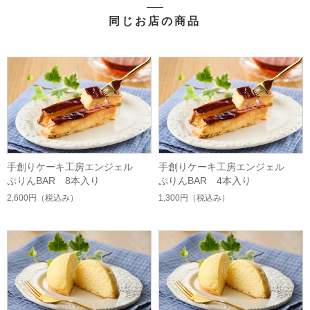
同じお店の商品
手創りケーキ工房エンジェル
手創りケーキ工房エンジェル
ぷりんBAR 8本入り
ぷりんBAR 4本入り
2,600円
（税込み）
1,300円
（税込み）